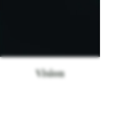
Vision